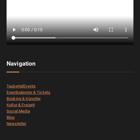
Navigation
TaubertalEvents
Eventkalender & Tickets
Booking & Künstler
Kultur & Freizeit
Social Media
Blog
Newsletter