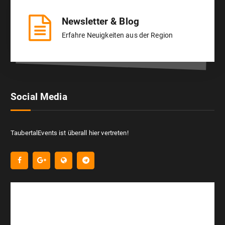
Newsletter & Blog
Erfahre Neuigkeiten aus der Region
Social Media
TaubertalEvents ist überall hier vertreten!