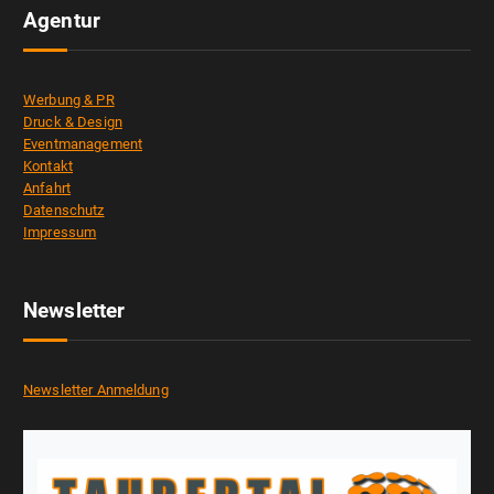
Agentur
Werbung & PR
Druck & Design
Eventmanagement
Kontakt
Anfahrt
Datenschutz
Impressum
Newsletter
Newsletter Anmeldung