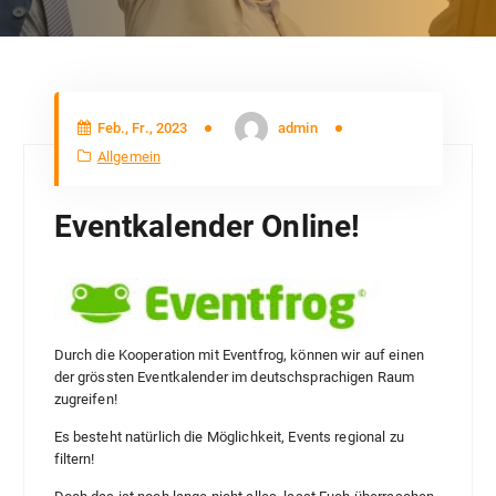
Feb., Fr., 2023
admin
Allgemein
Eventkalender Online!
Durch die Kooperation mit Eventfrog, können wir auf einen
der grössten Eventkalender im deutschsprachigen Raum
zugreifen!
Es besteht natürlich die Möglichkeit, Events regional zu
filtern!