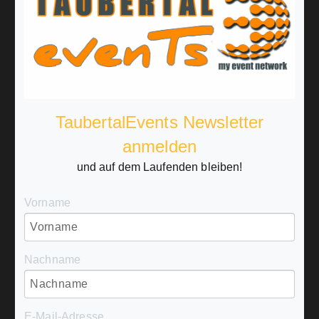
TaubertalEvents Newsletter
anmelden
und auf dem Laufenden bleiben!
Vorname
Nachname
E-Mail-Adresse