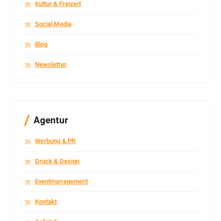
Kultur & Freizeit
Social Media
Blog
Newsletter
Agentur
Werbung & PR
Druck & Design
Eventmanagement
Kontakt