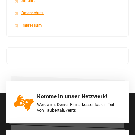
Anfahrt
Datenschutz
Impressum
Komme in unser Netzwerk!
Werde mit Deiner Firma kostenlos ein Teil
von TaubertalEvents