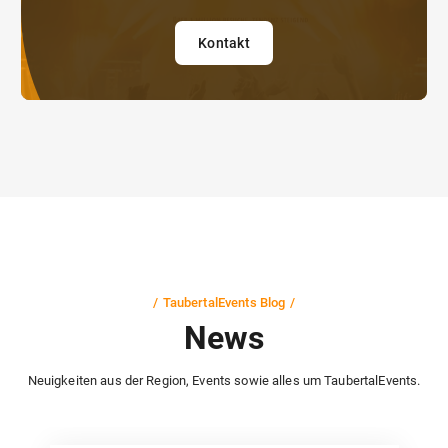
Kontakt
TaubertalEvents Blog
News
Neuigkeiten aus der Region, Events sowie alles um TaubertalEvents.