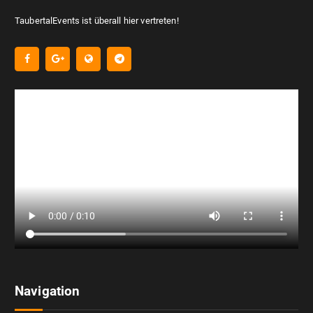
TaubertalEvents ist überall hier vertreten!
Navigation