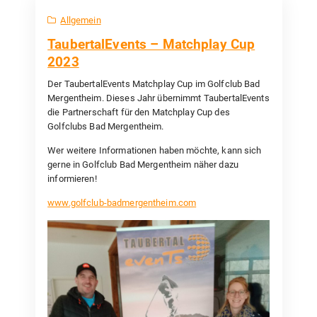
Allgemein
TaubertalEvents – Matchplay Cup
2023
Der TaubertalEvents Matchplay Cup im Golfclub Bad
Mergentheim. Dieses Jahr übernimmt TaubertalEvents
die Partnerschaft für den Matchplay Cup des
Golfclubs Bad Mergentheim.
Wer weitere Informationen haben möchte, kann sich
gerne in Golfclub Bad Mergentheim näher dazu
informieren!
www.golfclub-badmergentheim.com