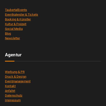
TaubertalEvents
Eventkalender & Tickets
Booking & Künstler
Kultur & Freizeit
Social Media
Blog
Newsletter
Agentur
Werbung & PR
Druck & Design
Eventmanagement
Kontakt
Anfahrt
Datenschutz
Impressum