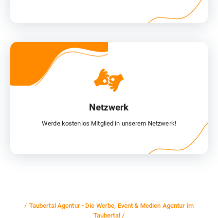
Netzwerk
Werde kostenlos Mitglied in unserem Netzwerk!
Taubertal Agentur - Die Werbe, Event & Medien Agentur im
Taubertal