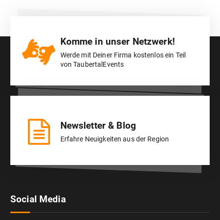
Komme in unser Netzwerk!
Werde mit Deiner Firma kostenlos ein Teil
von TaubertalEvents
Newsletter & Blog
Erfahre Neuigkeiten aus der Region
Social Media