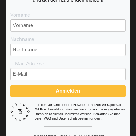
Vorname
Nachname
E-Mail-Adresse
Anmelden
Für den Versand unserer Newsletter nutzen wir rapidmail.
Mit Ihrer Anmeldung stimmen Sie zu, dass die eingegebenen
Daten an rapidmail übermittelt werden. Beachten Sie bitte
deren
AGB
und
Datenschutzbestimmungen
.