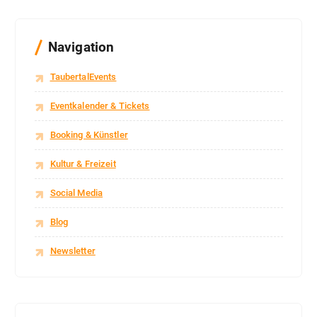
Navigation
TaubertalEvents
Eventkalender & Tickets
Booking & Künstler
Kultur & Freizeit
Social Media
Blog
Newsletter