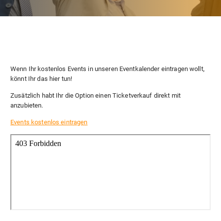
Wenn Ihr kostenlos Events in unseren Eventkalender eintragen wollt,
könnt Ihr das hier tun!
Zusätzlich habt Ihr die Option einen Ticketverkauf direkt mit
anzubieten.
Events kostenlos eintragen