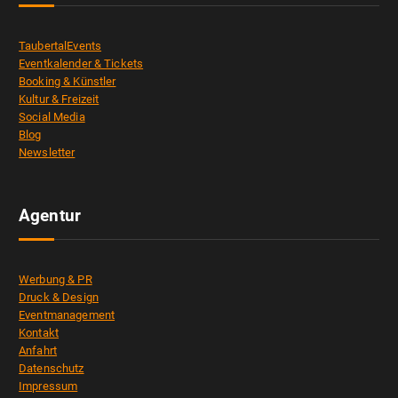
TaubertalEvents
Eventkalender & Tickets
Booking & Künstler
Kultur & Freizeit
Social Media
Blog
Newsletter
Agentur
Werbung & PR
Druck & Design
Eventmanagement
Kontakt
Anfahrt
Datenschutz
Impressum