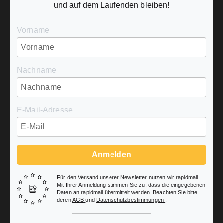
und auf dem Laufenden bleiben!
Vorname
Nachname
E-Mail-Adresse
Anmelden
Für den Versand unserer Newsletter nutzen wir rapidmail.
Mit Ihrer Anmeldung stimmen Sie zu, dass die eingegebenen
Daten an rapidmail übermittelt werden. Beachten Sie bitte
deren
AGB
und
Datenschutzbestimmungen
.