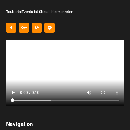
TaubertalEvents ist überall hier vertreten!
Navigation