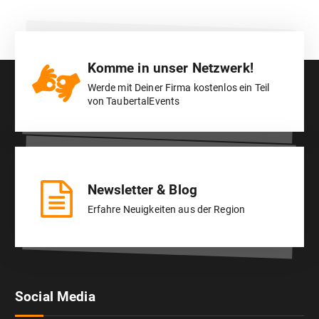
Komme in unser Netzwerk!
Werde mit Deiner Firma kostenlos ein Teil
von TaubertalEvents
Newsletter & Blog
Erfahre Neuigkeiten aus der Region
Social Media