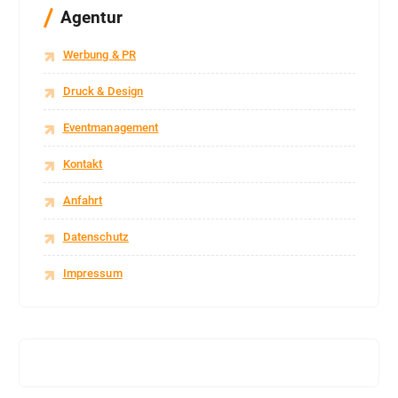
Agentur
Werbung & PR
Druck & Design
Eventmanagement
Kontakt
Anfahrt
Datenschutz
Impressum