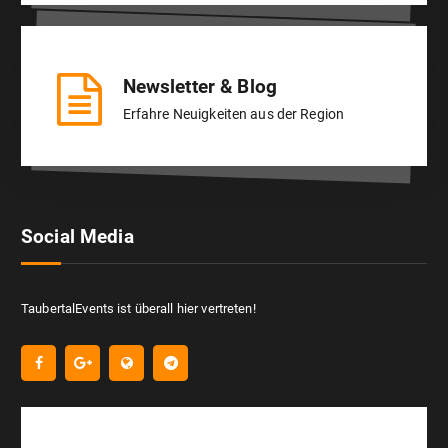
Newsletter & Blog
Erfahre Neuigkeiten aus der Region
Social Media
TaubertalEvents ist überall hier vertreten!