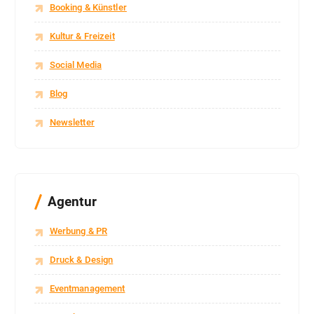
Booking & Künstler
Kultur & Freizeit
Social Media
Blog
Newsletter
Agentur
Werbung & PR
Druck & Design
Eventmanagement