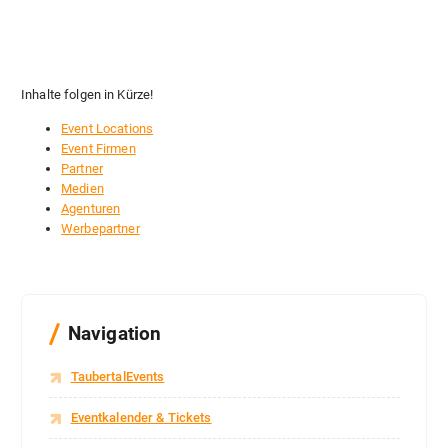
Inhalte folgen in Kürze!
Event Locations
Event Firmen
Partner
Medien
Agenturen
Werbepartner
Navigation
TaubertalEvents
Eventkalender & Tickets