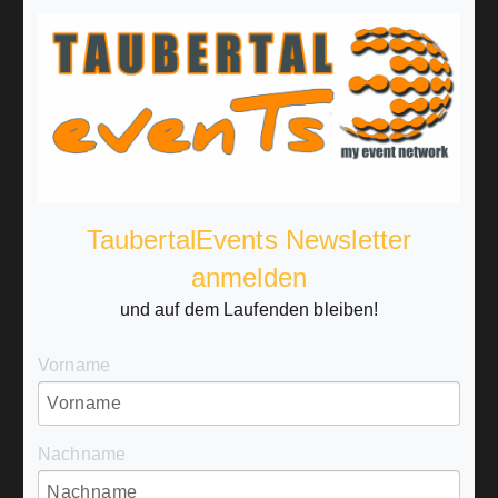
TaubertalEvents Newsletter
anmelden
und auf dem Laufenden bleiben!
Vorname
Nachname