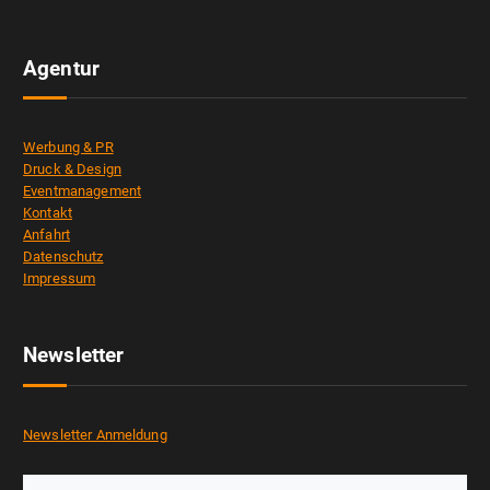
Agentur
Werbung & PR
Druck & Design
Eventmanagement
Kontakt
Anfahrt
Datenschutz
Impressum
Newsletter
Newsletter Anmeldung