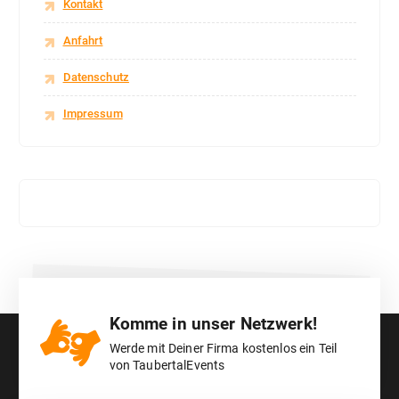
Kontakt
Anfahrt
Datenschutz
Impressum
Komme in unser Netzwerk!
Werde mit Deiner Firma kostenlos ein Teil
von TaubertalEvents